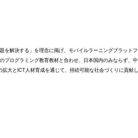
課題を解決する」を理念に掲げ、モバイルラーニングプラットフ
独自のプログラミング教育教材と合わせ、日本国内のみならず、
拡大とICT人材育成を通じて、持続可能な社会づくりに貢献