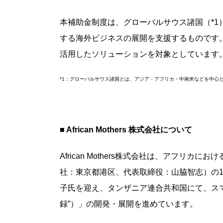
本補助金制度は、グローバルサウス諸国（*
する海外ビジネスの展開を支援するものです
活用したソリューションを対象としています
*1：グローバルサウス諸国とは、アジア・アフリカ・中南米などを中心
■ African Mothers 株式会社について
African Mothers株式会社は、アフ
社：東京都港区、代表取締役：山脇智志）の1
子氏を迎え、タンザニア連合共和国にて、スマートフ
録”）」の開発・展開を進めています。