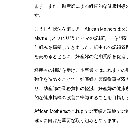
ます。また、助産師による継続的な健康指導
す。
こうした状況を踏まえ、African Mothers
Mama（スワヒリ語で“ママの記録”）」を
仕組みを構築してきました。紙中心の記録管
を高めるとともに、妊産婦の定期受診を促進
経産省の補助を受け、本事業ではこれまでの
強化を進めることで、妊産婦と医療従事者双
り、助産師の業務負担の軽減、妊産婦の健康
的な健康指標の改善に寄与することを目指し
African Mothersのこれまでの実績
確立に向けた重要な取り組みとなります。