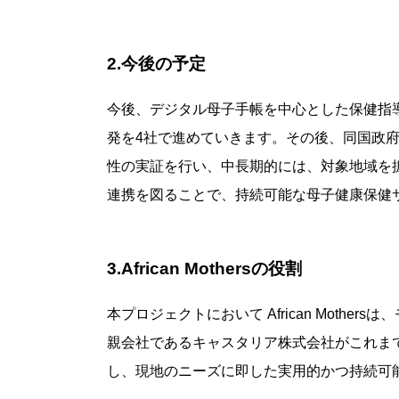
2.今後の予定
今後、デジタル母子手帳を中心とした保健指
発を4社で進めていきます。その後、同国政
性の実証を行い、中長期的には、対象地域を
連携を図ることで、持続可能な母子健康保健
3.African Mothersの役割
本プロジェクトにおいて African Moth
親会社であるキャスタリア株式会社がこれま
し、現地のニーズに即した実用的かつ持続可