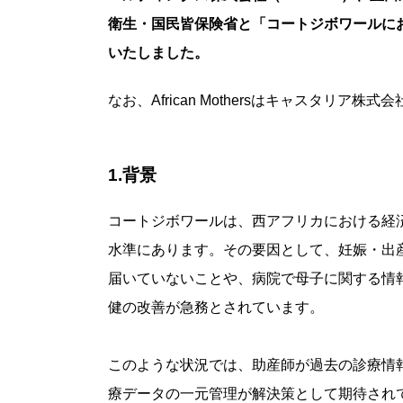
衛生・国民皆保険省と「コートジボワールにお
いたしました。
なお、African Mothersはキャスタリア株
1.背景
コートジボワールは、西アフリカにおける経
水準にあります。その要因として、妊娠・出
届いていないことや、病院で母子に関する情
健の改善が急務とされています。
このような状況では、助産師が過去の診療情
療データの一元管理が解決策として期待され