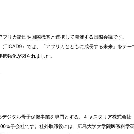
がアフリカ諸国や国際機関と連携して開催する国際会議です。
AD（TICAD9）では、「アフリカとともに成長する未来」をテー
連携強化が図られました。
リカにおけるデジタル母子保健事業を専門とする、キャスタリア株式会社
00％子会社です。社外取締役には、広島大学大学院医系科学