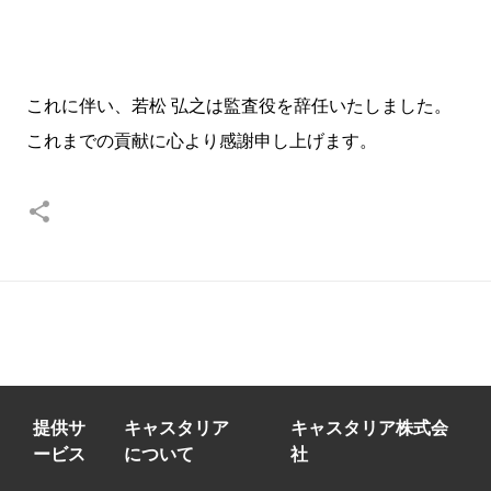
これに伴い、若松 弘之は監査役を辞任いたしました。
これまでの貢献に心より感謝申し上げます。
提供サ
キャスタリア
キャスタリア株式会
ービス
について
社