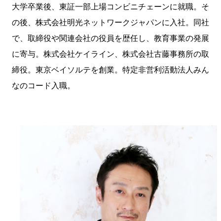
大学卒業後、東証一部上場コンビニチェーンに就職。そ
の後、株式会社明光ネットワークジャパンに入社。同社
で、取締役や関連会社の役員を歴任し、教育事業の発展
に寄与。株式会社ケイライン、株式会社古藤事務所の取
締役。東京ベイソルテを創業。特定非営利活動法人みん
なのコード入職。