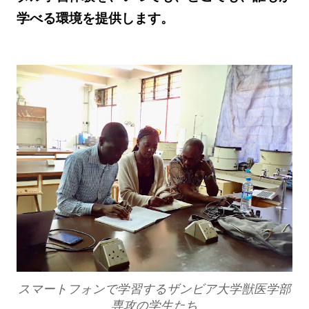
学べる環境を提供します。
スマートフォンで学習するザンビア大学獣医学部
専攻の学生たち