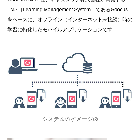
LMS（Learning Management System）であるGoocus
をベースに、オフライン（インターネット未接続）時の
学習に特化したモバイルアプリケーションです。
システムのイメージ図