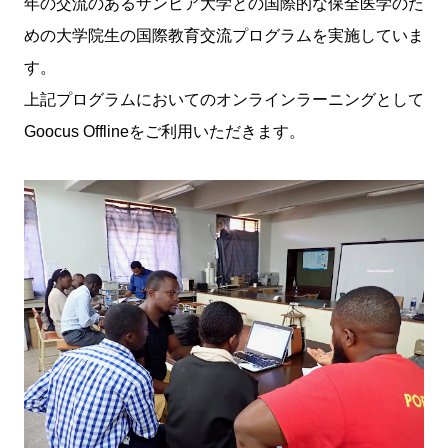
年の交流のあるザンビア大学との国際的な保全医学のた
めの大学院生の国際教育交流プログラムを実施していま
す。
上記プログラムにおいてのオンラインラーニングとして
Goocus Offlineをご利用いただきます。