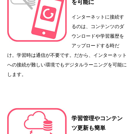
を可能に
インターネットに接続す
るのは、コンテンツのダ
ウンロードや学習履歴を
アップロードする時だ
け。学習時は通信が不要です。だから、インターネット
への接続が難しい環境でもデジタルラーニングを可能に
します。
学習管理やコンテン
ツ更新も簡単