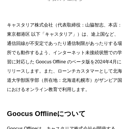
キャスタリア株式会社（代表取締役：山脇智志、本店：
東京都港区 以下「キャスタリア」）は、途上国など、
通信回線が不安定であったり通信制限があったりする場
所でも動作するよう、インターネット未接続状態での学
習に対応した Goocus Offline のベータ版を2024年4月に
リリースします。また、ローンチカスタマーとして北海
道大学獣医学部（所在地：北海道札幌市）がザンビア国
におけるオンライン教育で利用します。
Goocus Offlineについて
Goocus Offlineは、キャスタリア株式会社が開発する