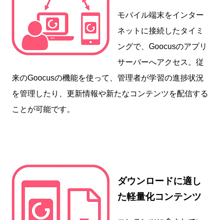
モバイル端末をインター
ネットに接続したタイミ
ングで、Goocusのアプリ
サーバーへアクセス。従
来のGoocusの機能を使って、管理者が学習の進捗状況
を管理したり、更新情報や新たなコンテンツを配信する
ことが可能です。
ダウンロードに適し
た軽量化コンテンツ