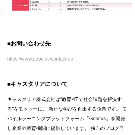
■お問い合わせ先
https://www.gooc.us/contact-us
■キャスタリアについて
キャスタリア株式会社は“教育×ITで社会課題を解決す
る”をモットーに、 新たな学びを創出する企業です。 モ
バイルラーニングプラットフォーム「Goocus」を開発
し企業や教育機関に提供しています。 独自のプログラ