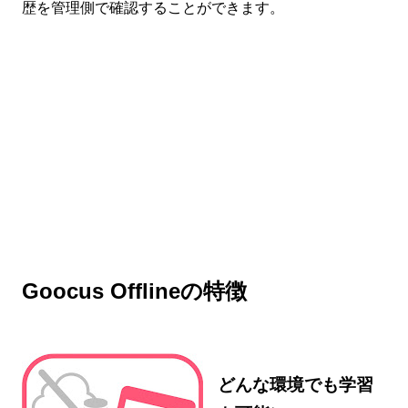
歴を管理側で確認することができます。
Goocus Offlineの特徴
どんな環境でも学習