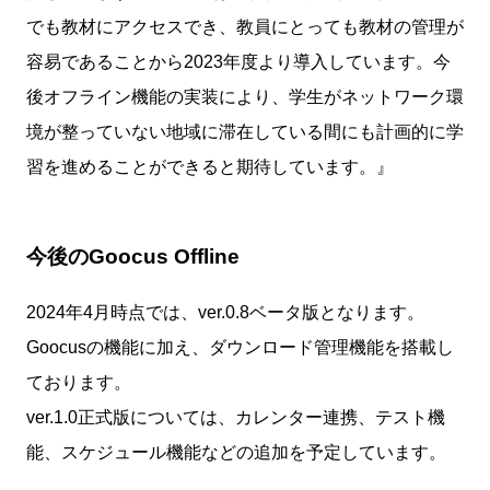
でも教材にアクセスでき、教員にとっても教材の管理が
容易であることから2023年度より導入しています。今
後オフライン機能の実装により、学生がネットワーク環
境が整っていない地域に滞在している間にも計画的に学
習を進めることができると期待しています。』
今後のGoocus Offline
2024年4月時点では、ver.0.8ベータ版となります。
Goocusの機能に加え、ダウンロード管理機能を搭載し
ております。
ver.1.0正式版については、カレンター連携、テスト機
能、スケジュール機能などの追加を予定しています。