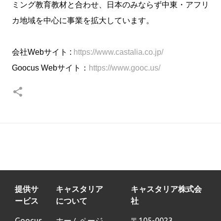
ミング教育教材と合わせ、日本のみならず中東・アフリ
カ地域を中心に事業を拡大しています。
会社Webサイト :
https://www.castalia.co.jp/
Goocus Webサイト：
https://www.gooc.us/
提供サ
キャスタリア
キャスタリア株式会
ービス
について
社
Goocus
ホームページ
〒105-0023