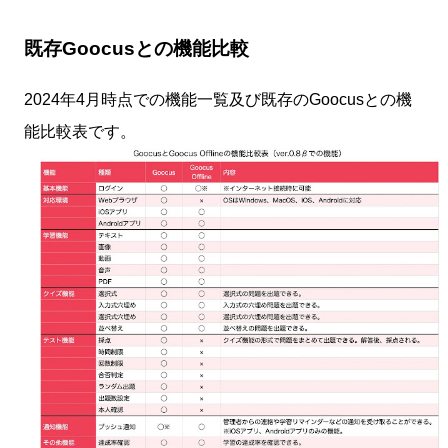
既存Goocusとの機能比較
2024年4月時点での機能一覧及び既存のGoocusとの機
能比較表です。