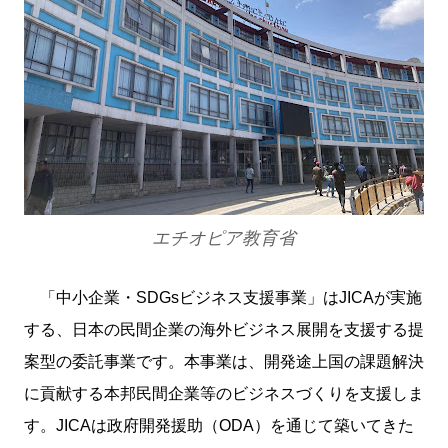
エチオピア教育省
「中小企業・SDGsビジネス支援事業」はJICAが実施
する、日本の民間企業の海外ビジネス展開を支援する提
案型の委託事業です。本事業は、開発途上国の課題解決
に貢献する本邦民間企業等のビジネスづくりを支援しま
す。JICAは政府開発援助（ODA）を通じて築いてきた