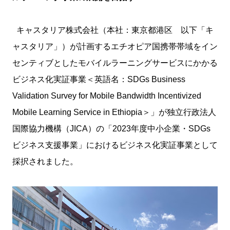
キャスタリア株式会社（本社：東京都港区 以下「キ
ャスタリア」）が計画するエチオピア国携帯帯域をイン
センティブとしたモバイルラーニングサービスにかかる
ビジネス化実証事業＜英語名：SDGs Business
Validation Survey for Mobile Bandwidth Incentivized
Mobile Learning Service in Ethiopia＞」が独立行政法人
国際協力機構（JICA）の「2023年度中小企業・SDGs
ビジネス支援事業」におけるビジネス化実証事業として
採択されました。