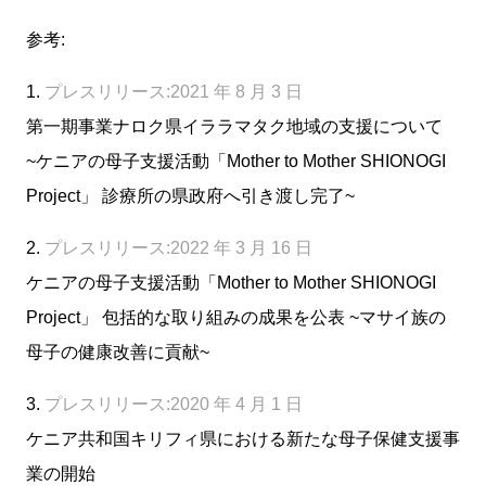
参考:
1.
プレスリリース:2021 年 8 月 3 日
第一期事業ナロク県イララマタク地域の支援について
~ケニアの母子支援活動「Mother to Mother SHIONOGI
Project」 診療所の県政府へ引き渡し完了~
2.
プレスリリース:2022 年 3 月 16 日
ケニアの母子支援活動「Mother to Mother SHIONOGI
Project」 包括的な取り組みの成果を公表 ~マサイ族の
母子の健康改善に貢献~
3.
プレスリリース:2020 年 4 月 1 日
ケニア共和国キリフィ県における新たな母子保健支援事
業の開始