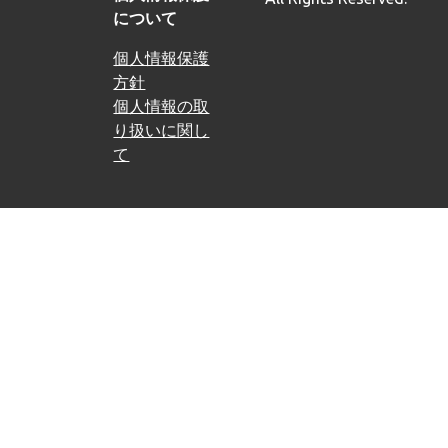
について
個人情報保護
方針
個人情報の取
り扱いに関し
て