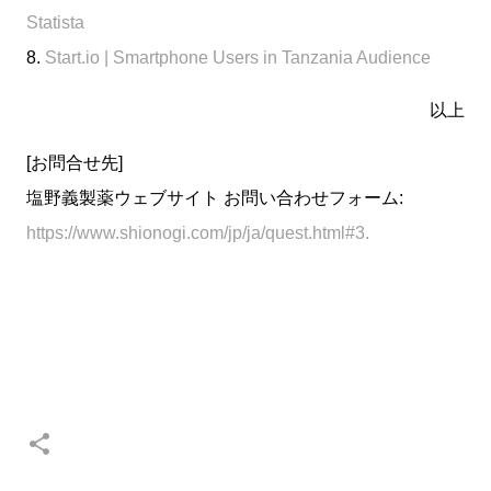
Statista
8.
Start.io | Smartphone Users in Tanzania Audience
以上
[お問合せ先]
塩野義製薬ウェブサイト お問い合わせフォーム:
https://www.shionogi.com/jp/ja/quest.html#3.