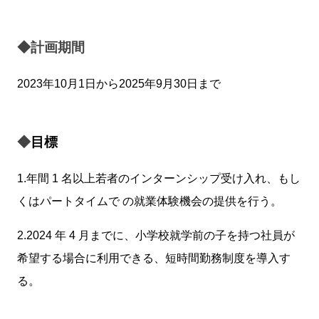
◆計画期間
2023年10月1日から2025年9月30日まで
◆
目標
1.年間 1 名以上若者のインターンシップ受け入れ、もし
くはパートタイムで の就業体験機会の提供を行う。
2.2024 年 4 月までに、小学校就学前の子を持つ社員が
希望する場合に利用できる、短時間勤務制度を導入す
る。