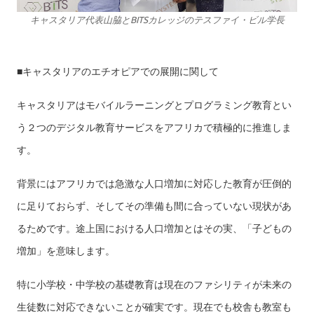
キャスタリア代表山脇とBITSカレッジのテスファイ・ビル学長
■キャスタリアのエチオピアでの展開に関して
キャスタリアはモバイルラーニングとプログラミング教育とい
う２つのデジタル教育サービスをアフリカで積極的に推進しま
す。
背景にはアフリカでは急激な人口増加に対応した教育が圧倒的
に足りておらず、そしてその準備も間に合っていない現状があ
るためです。途上国における人口増加とはその実、「子どもの
増加」を意味します。
特に小学校・中学校の基礎教育は現在のファシリティが未来の
生徒数に対応できないことが確実です。現在でも校舎も教室も