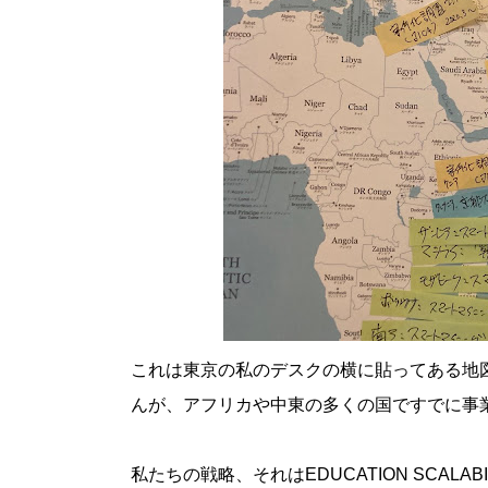
これは東京の私のデスクの横に貼ってある地
んが、アフリカや中東の多くの国ですでに事
私たちの戦略、それはEDUCATION SCALABI