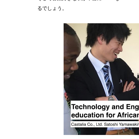
るでしょう。