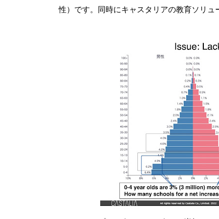
性）です。同時にキャスタリアの教育ソリュ