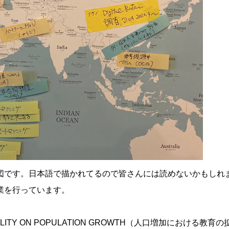
図です。日本語で描かれてるので皆さんには読めないかもしれ
業を行っています。
LITY ON POPULATION GROWTH（人口増加における教育の