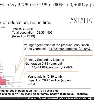
ーションはサスティナビリティ（継続性）を実現します。