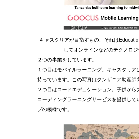
キャスタリアが目指すもの、それはEducatio
してオンラインなどのテクノロジ
２つの事業をしています。
１つ目はモバイルラーニング。キャスタリア
持っています。この写真はタンザニア助産師
２つ目はコードエデュケーション。子供から
コーディングラーニングサービスを提供して
プの模様です。