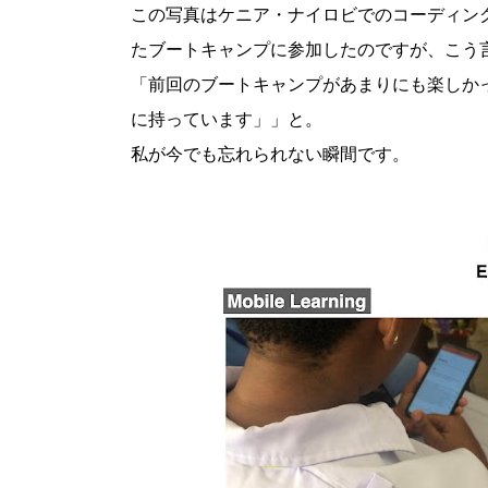
この写真はケニア・ナイロビでのコーディン
たブートキャンプに参加したのですが、こう
「前回のブートキャンプがあまりにも楽しか
に持っています」」と。
私が今でも忘れられない瞬間です。