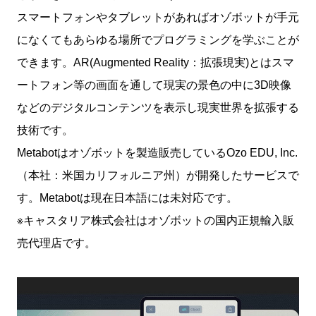
スマートフォンやタブレットがあればオゾボットが手元
になくてもあらゆる場所でプログラミングを学ぶことが
できます。AR(Augmented Reality：拡張現実)とはスマ
ートフォン等の画面を通して現実の景色の中に3D映像
などのデジタルコンテンツを表示し現実世界を拡張する
技術です。
Metabotはオゾボットを製造販売しているOzo EDU, Inc.
（本社：米国カリフォルニア州）が開発したサービスで
す。Metabotは現在日本語には未対応です。
※キャスタリア株式会社はオゾボットの国内正規輸入販
売代理店です。