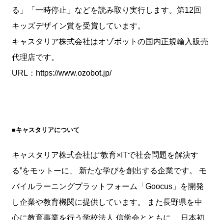
る」「一時停止」などを読み取り実行します。第12回
キッズデザイン賞を受賞しています。
キャスタリア株式会社はオゾボットの国内正規輸入販売
代理店です。
URL：https://www.ozobot.jp/
■キャスタリアについて
キャスタリア株式会社は“教育×ITで社会問題を解決す
る”をモットーに、 新たな学びを創出する企業です。 モ
バイルラーニングプラットフォーム「Goocus」を開発
し企業や教育機関に提供しています。 また長野県を中
心に教育事業を行う学校法人 信学会とともに、 日本初