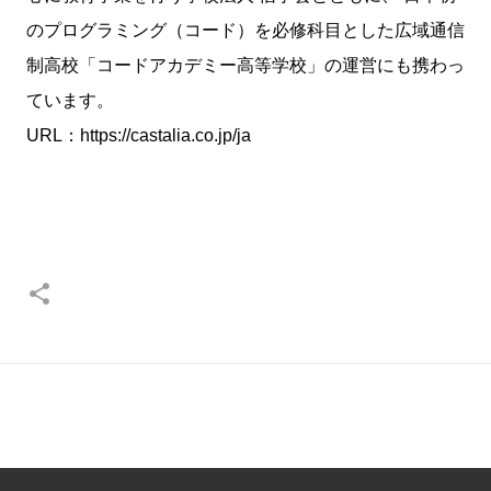
のプログラミング（コード）を必修科目とした広域通信
制高校「コードアカデミー高等学校」の運営にも携わっ
ています。
URL：https://castalia.co.jp/ja