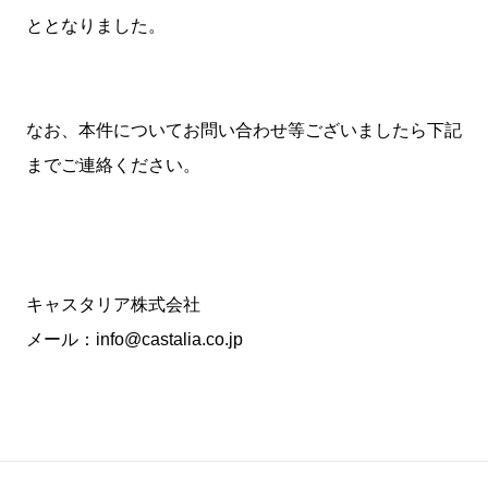
ととなりました。
なお、本件についてお問い合わせ等ございましたら下記
までご連絡ください。
キャスタリア株式会社
メール：info@castalia.co.jp