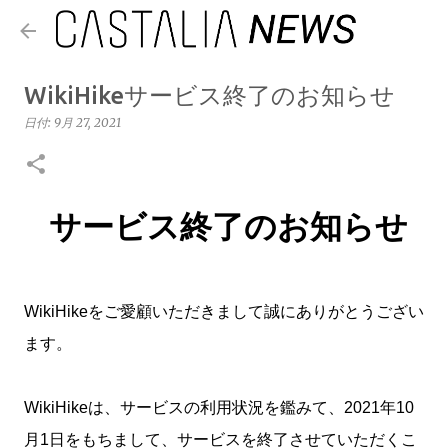
スキップしてメイン コンテンツに移動
WikiHikeサービス終了のお知らせ
日付:
9月 27, 2021
サービス終了のお知らせ
WikiHikeをご愛顧いただきまして誠にありがとうござい
ます。
WikiHikeは、サービスの利用状況を鑑みて、2021年10
月1日をもちまして、サービスを終了させていただくこ