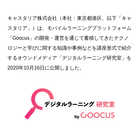
キャスタリア株式会社（本社：東京都港区、以下「キャ
スタリア」）は、モバイルラーニングプラットフォーム
「Goocus」の開発・運営を通じて蓄積してきたテクノ
ロジーと学びに関する知識や事例などを講座形式で紹介
するオウンドメディア「デジタルラーニング研究室」を
2020年10月16日に公開しました。