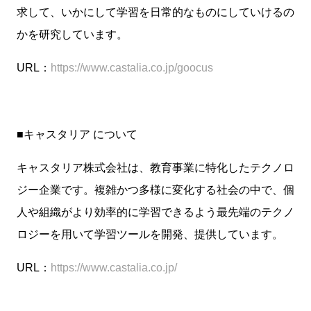
求して、いかにして学習を日常的なものにしていけるの
かを研究しています。
URL：
https://www.castalia.co.jp/goocus
■キャスタリア について
キャスタリア株式会社は、教育事業に特化したテクノロ
ジー企業です。複雑かつ多様に変化する社会の中で、個
人や組織がより効率的に学習できるよう最先端のテクノ
ロジーを用いて学習ツールを開発、提供しています。
URL：
https://www.castalia.co.jp/