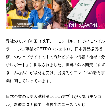
弊社のモンゴル国（以下、「モンゴル」）でのモバイル
ラーニング事業がJETRO（ジェトロ、日本貿易振興機
構）のウェブサイトの中の海外ビジネス情報「地域・分
析レポート」に掲載されました。担当の鈴木南美（すず
き・みなみ）が取材を受け、提携先やモンゴルの教育事
業に関して語っています。
日本企業の大学入試対策Edtechアプリが人気（モンゴ
ル）新型コロナ禍で、高校生のニーズつかむ