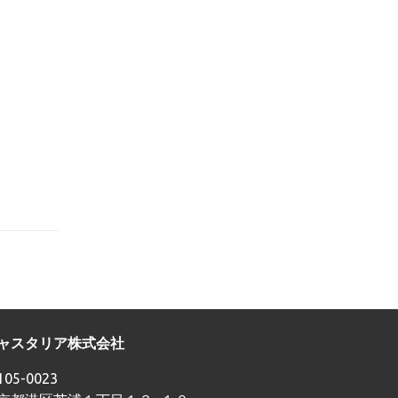
ャスタリア株式会社
05-0023