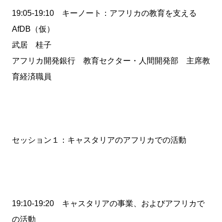
19:05-19:10 キーノート：アフリカの教育を支える
AfDB（仮）
武居 桂子
アフリカ開発銀行 教育セクター・人間開発部 主席教
育経済職員
セッション１：キャスタリアのアフリカでの活動
19:10-19:20 キャスタリアの事業、およびアフリカで
の活動