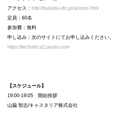
アクセス：
http://bukatsu-do.jp/access.html
定員：60名
参加費：無料
申し込み：次のサイトにてお申し込みください。
https://techafrica2.peatix.com
【スケジュール】
19:00-19:05 開始挨拶
山脇 智志/キャスタリア株式会社