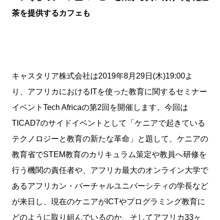
茶を提供するカフェも
キャスタリア株式会社は2019年8月29日(木)19:00よ
り、アフリカにおけるITを使った教育に関するセミナー
イベントTech Africaの第2回を開催します。今回は
TICAD7のサイドイベントとして「ケニアで起きている
テクノロジーと教育の新たな革命」と題して、ケニアの
教育省でSTEM教育のカリキュラム策定や教員へ研修を
行う機関の責任者や、アフリカ最大のオンライン大学で
あるアフリカン・バーチャルユニバーシティの学長など
が来日し、現在のケニアがICTやプログラミング教育に
どのように取り組んでいるのか、そしてアフリカ33ヶ