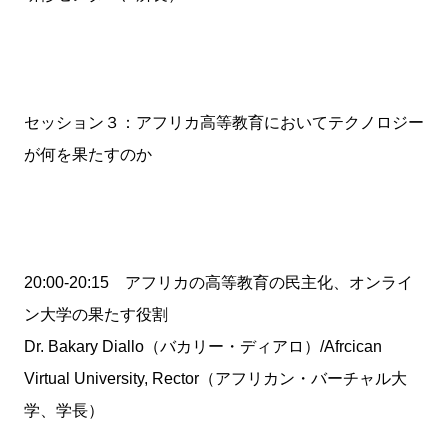
セッション３：アフリカ高等教育においてテクノロジー
が何を果たすのか
20:00-20:15 アフリカの高等教育の民主化、オンライ
ン大学の果たす役割
Dr. Bakary Diallo（バカリー・ディアロ）/Afrcican
Virtual University, Rector（アフリカン・バーチャル大
学、学長）