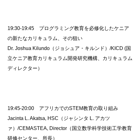
19:30-19:45 プログラミング教育を必修化したケニア
の新たなカリキュラム、その狙い
Dr. Joshua Kilundo（ジョシュア・キルンド）/KICD (国
立ケニア教育カリキュラム開発研究機構、カリキュラム
ディレクター）
19:45-20:00 アフリカでのSTEM教育の取り組み
Jacinta L. Akatsa, HSC（ジャシンタ L. アカツ
ァ）/CEMASTEA, Director（国立数学科学技術工学教育
研修センター、所長）