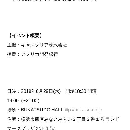
【イベント概要】
主催：キャスタリア株式会社
後援：アフリカ開発銀行
日時：2019年8月29日(木) 開場18:30 開演
19:00（~21:00）
場所：BUKATSUDO HALL
http://bukatsu-do.jp
住所：横浜市西区みなとみらい２丁目２番１号 ランド
マークプラザ 地下１階