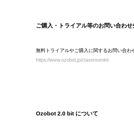
ご購入・トライアル等のお問い合わせ
無料トライアルやご購入に関するお問い合わ
https://www.ozobot.jp/classroomkit
Ozobot 2.0 bit について