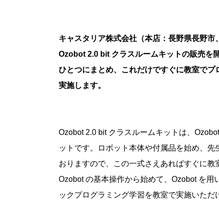
キャスタリア株式会社（本店：長野県長野市、本社
Ozobot 2.0 bit クラスルームキットの
ひとつにまとめ、これだけですぐに教室でプ
実施します。
Ozobot 2.0 bit クラスルームキットは
ットです。ロボット本体や付属品を始め、先
おりますので、この一式さえあればすぐに教
Ozobot の基本操作から始めて、Ozobot 
ックプログラミング学習を教室で実施いただ