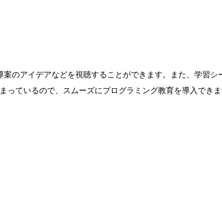
導案のアイデアなどを視聴することができます。また、学習シ
べて詰まっているので、スムーズにプログラミング教育を導入でき