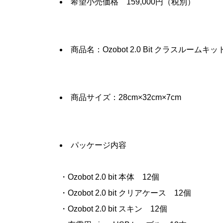
希望小売価格 159,000円（税別）
商品名：Ozobot 2.0 Bit クラスルームキッ
商品サイズ：28cm×32cm×7cm
パッケージ内容
・Ozobot 2.0 bit 本体 12個
・Ozobot 2.0 bit クリアケース 12個
・Ozobot 2.0 bit スキン 12個