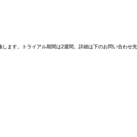
施します。トライアル期間は2週間。詳細は下のお問い合わせ