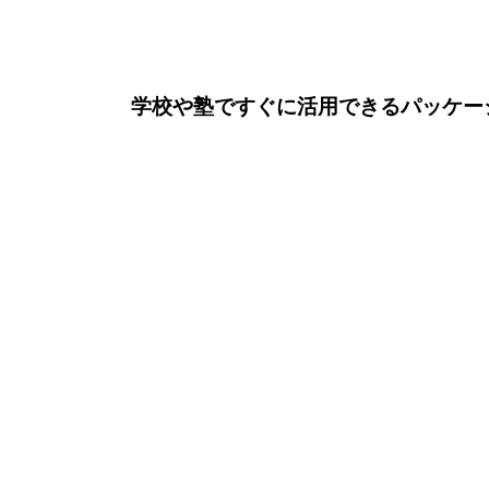
学校や塾ですぐに活用できるパッケー