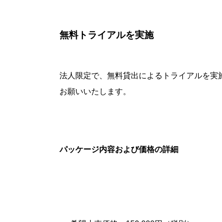
無料トライアルを実施
法人限定で、無料貸出によるトライアルを実
お願いいたします。
パッケージ内容および価格の詳細