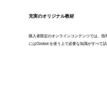
充実のオリジナル教材
購入者限定のオンラインコンテンツでは、指
にはOzobot を使う上で必要な知識がす