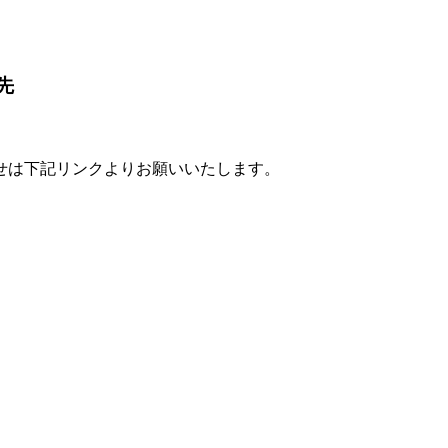
先
せは下記リンクよりお願いいたします。