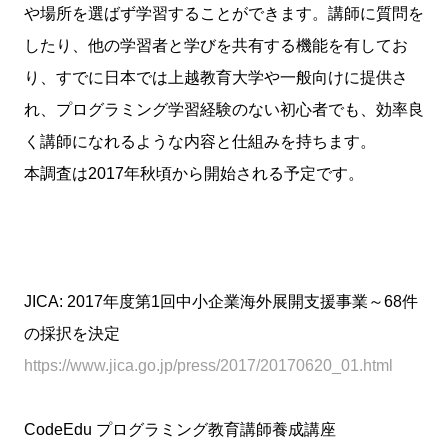
や場所を選ばず学習することができます。講師に質問を
したり、他の学習者と学びを共有する機能を有してお
り、すでに日本では上越教育大学や一般向けに提供さ
れ、プログラミング学習経験のない初心者でも、効率良
く講師になれるような内容と仕組みを持ちます。
本調査は2017年秋頃から開始される予定です。
JICA: 2017年度第1回中小企業海外展開支援事業～68件
の採択を決定
https://www.jica.go.jp/press/2017/20170620_01.html
CodeEdu プログラミング教育講師養成講座