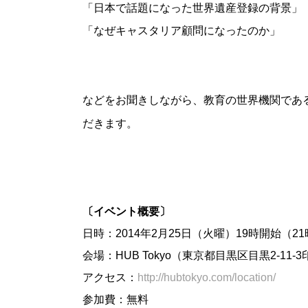
「日本で話題になった世界遺産登録の背景」
「なぜキャスタリア顧問になったのか」
などをお聞きしながら、教育の世界機関である
だきます。
〔イベント概要〕
日時：2014年2月25日（火曜）19時開始（2
会場：HUB Tokyo（東京都目黒区目黒2-11-
アクセス：
http://hubtokyo.com/location/
参加費：無料