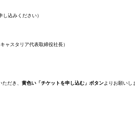
申し込みください）
智志：キャスタリア代表取締役社長）
いただき、
黄色い「チケットを申し込む」ボタン
よりお願いし