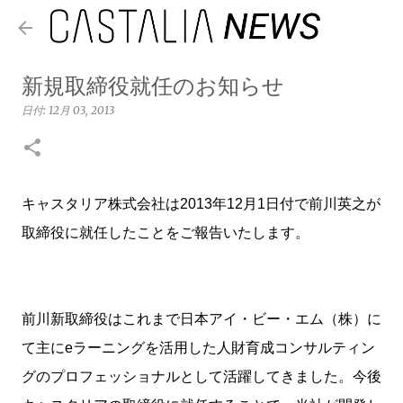
スキップしてメイン コンテンツに移動
新規取締役就任のお知らせ
日付:
12月 03, 2013
キャスタリア株式会社は2013年12月1日付で前川英之が
取締役に就任したことをご報告いたします。
前川新取締役はこれまで日本アイ・ビー・エム（株）に
て主にeラーニングを活用した人財育成コンサルティン
グのプロフェッショナルとして活躍してきました。今後