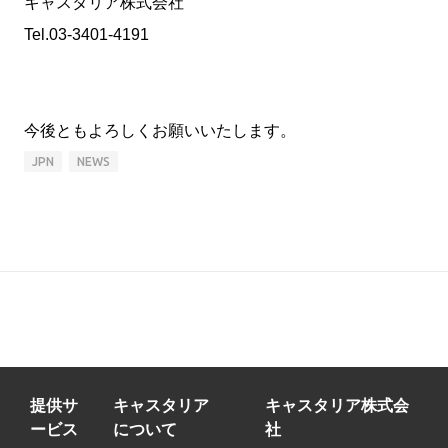
キャスタリア株式会社
Tel.03-3401-4191
今後ともよろしくお願いいたします。
JPN
NEWS
提供サ
キャスタリア
キャスタリア株式会
ービス
について
社