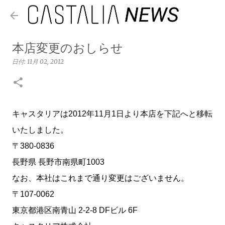
スキップしてメイン コンテンツに移動
本店変更のおしらせ
日付:
11月 02, 2012
キャスタリアは2012年11月1日より本店を下記へと移転
いたしました。
〒380-0836
長野県 長野市南県町1003
なお、本社はこれまで通り変更はございません。
〒107-0062
東京都港区南青山 2-2-8 DFビル 6F