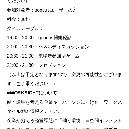
ください）
参加対象者：goocusユーザーの方
料金：無料
タイムテーブル：
19:30 - 20:00 goocus開発秘話
20:00 - 20:30 パネルディスカッション
20:30 - 21:00 来場者参加型ゲーム
21:00 - 21:30 レセプション
（以上は予定となりますので、変更の可能性がございま
す。ご了承ください。）
■WORKSIGHTについて
働く環境を考える企業キーパーソンに向けた、ワークス
タイル戦略情報メディア。
企業が抱える経営課題に「働く環境（＝空間インフラ＋