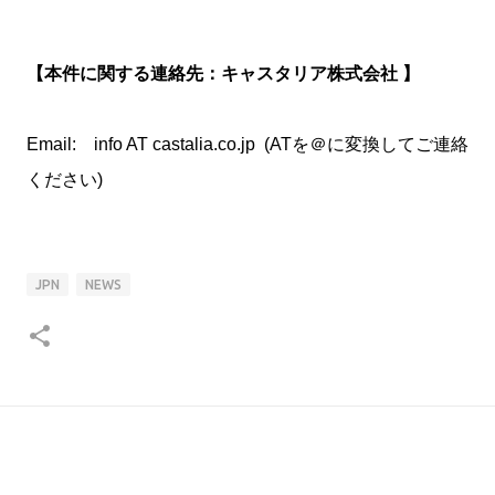
【本件に関する連絡先：キャスタリア株式会社 】
Email: info AT castalia.co.jp (ATを＠に変換してご連絡
ください)
JPN
NEWS