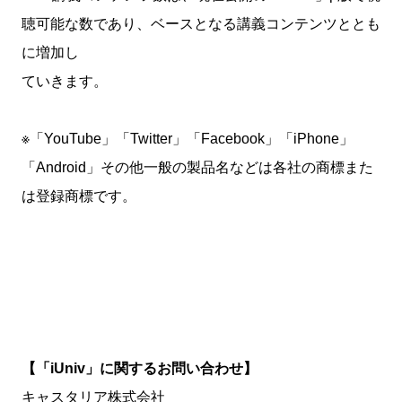
聴可能な数であり、ベースとなる講義コンテンツととも
に増加し
ていきます。
※「YouTube」「Twitter」「Facebook」「iPhone」
「Android」その他一般の製品名などは各社の商標また
は登録商標です。
【「iUniv」に関するお問い合わせ】
キャスタリア株式会社