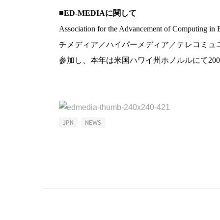
■ED-MEDIAに関して
Association for the Advancement of 
チメディア／ハイパーメディア／テレコミュ
参加し、本年は米国ハワイ州ホノルルにて2009
JPN
NEWS