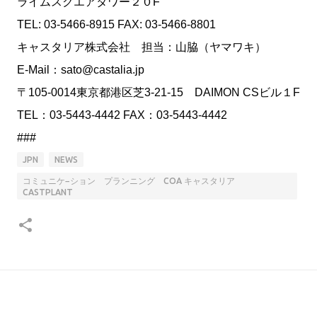
ライムスクエアタワー２０F
TEL: 03-5466-8915 FAX: 03-5466-8801
キャスタリア株式会社 担当：山脇（ヤマワキ）
E-Mail：sato@castalia.jp
〒105-0014東京都港区芝3-21-15 DAIMON CSビル１F
TEL：03-5443-4442 FAX：03-5443-4442
###
JPN
NEWS
コミュニケ−ション プランニング COA キャスタリア
CASTPLANT