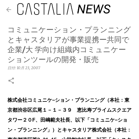
スキップしてメイン コンテンツに移動
コミュニケーション・プランニング
とキャスタリアが事業提携ー共同で
企業/大 学向け組織内コミュニケー
ションツールの開発・販売
日付:
10月 23, 2007
株式会社コミュニケ−ション・プランニング（本社：東
京都渋谷区広尾１－１－３９ 恵比寿プライムスクエア
タワー２０F、田嶋範夫社長、以下「コミュニケ−ショ
ン・プランニング」）とキャスタリア株式会社（本社：